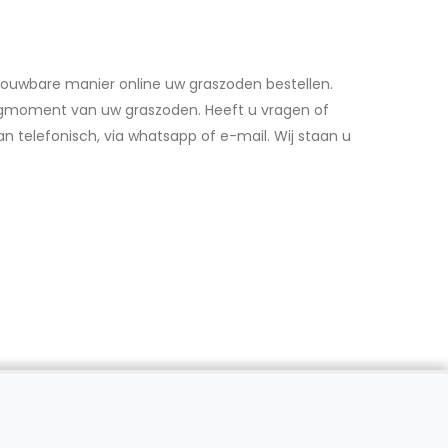
etrouwbare manier online uw graszoden bestellen.
zorgmoment van uw graszoden. Heeft u vragen of
 telefonisch, via whatsapp of e-mail. Wij staan u